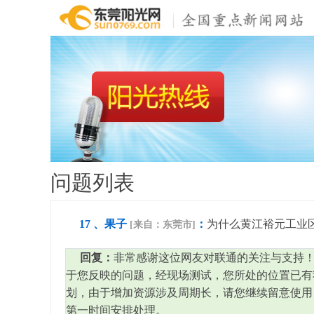
问题列表
17 、果子
：
为什么黄江裕元工业
[来自：东莞市]
回复：
非常感谢这位网友对联通的关注与支持！
于您反映的问题，经现场测试，您所处的位置已有
划，由于增加资源涉及周期长，请您继续留意使用！
第一时间安排处理。