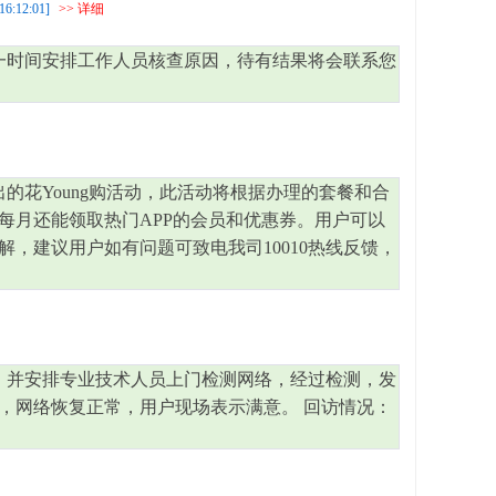
16:12:01]
>> 详细
一时间安排工作人员核查原因，待有结果将会联系您
的花Young购活动，此活动将根据办理的套餐和合
每月还能领取热门APP的会员和优惠券。用户可以
解，建议用户如有问题可致电我司10010热线反馈，
，并安排专业技术人员上门检测网络，经过检测，发
，网络恢复正常，用户现场表示满意。 回访情况：