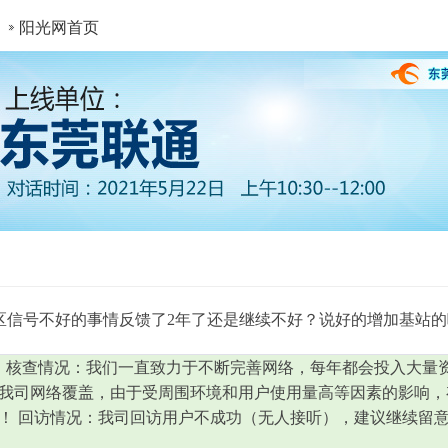
阳光网首页
区信号不好的事情反馈了2年了还是继续不好？说好的增加基站的
 核查情况：我们一直致力于不断完善网络，每年都会投入大量
我司网络覆盖，由于受周围环境和用户使用量高等因素的影响，
 回访情况：我司回访用户不成功（无人接听），建议继续留意使