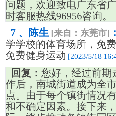
问题，欢迎致电广东省广
时客服热线96956咨询。
7 、陈生
[来自：东莞市]
学学校的体育场所，免
免费健身运动
[2023/5/18 16:
回复：
您好，经过前期
作后，南城街道成为全
点。由于每个镇街情况
和不确定因素。接下来