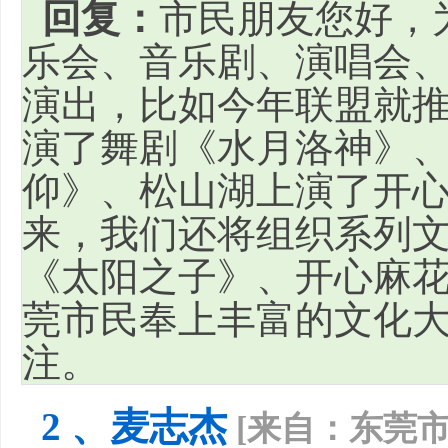
回复：
市民朋友您好，
乐会、音乐剧、演唱会
演出，比如今年联盟就推
演了舞剧《水月洛神》
仰》、松山湖上演了开
来，我们还将组织系列
《太阳之子》、开心麻花
莞市民奉上丰富的文化
注。
2 、麦志杰
[来自：东莞市