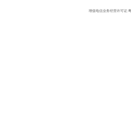
增值电信业务经营许可证:粤B2-