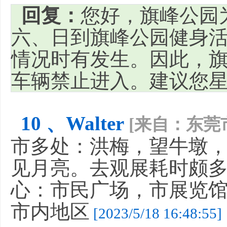
回复：
您好，旗峰公园
六、日到旗峰公园健身
情况时有发生。因此，
车辆禁止进入。建议您
10 、Walter
[来自：东莞
市多处：洪梅，望牛墩
见月亮。去观展耗时颇多
心：市民广场，市展览馆
市内地区
[2023/5/18 16:48:55]