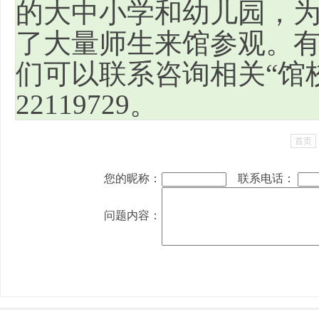
的大中小学和幼儿园，
了大量师生来馆参观。
们可以联系咨询相关“馆校
22119729。
首页
您的昵称：
联系电话：
问题内容：