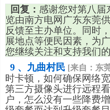
回复：
感谢您对第八届
览由南方电网广东东莞
反馈至主办单位。同时
展地点等便民因素，为
您继续关注和支持我们
9 、九曲村民
[来自：东莞
时卡顿，如何确保网络
第三方摄像头进行远程
户，怎么没有一些降费增
级套餐而达到升级套餐