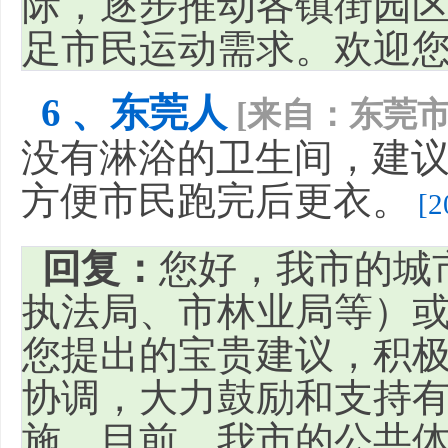
际，逐步推动各镇街园
足市民运动需求。欢迎
6 、东莞人
[来自：东莞市
没有淋浴的卫生间，建
方便市民跑完后更衣。
[2
回复：
您好，我市的城
执法局、市林业局等）
您提出的宝贵建议，积
协调，大力鼓励和支持
施。目前，我市的公共