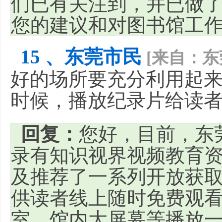
们已有关注到，并已做
您的建议和对图书馆工
15 、东莞市民
[来自：东
好的场所要充分利用起来
时候，播放纪录片给读
回复：
您好，目前，东
录有知识视界视频教育
及推荐了一系列开放获
供读者线上随时免费观
室、馆内大屏幕等播放