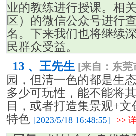
业的教练进行授课。相
区）的微信公众号进行
名。下来我们也将继续
民群众受益。
13 、王先生
[来自：东莞
园，但清一色的都是生
多少可玩性，能不能将
目，或者打造集景观+文
特色
[2023/5/18 16:48:55]
>> 