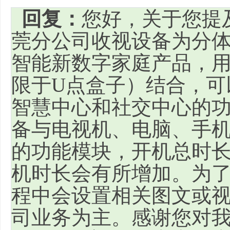
回复：
您好，关于您提
莞分公司收视设备为分体
智能新数字家庭产品，用
限于U点盒子）结合，可
智慧中心和社交中心的
备与电视机、电脑、手
的功能模块，开机总时长
机时长会有所增加。为
程中会设置相关图文或
司业务为主。感谢您对