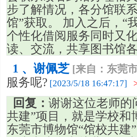
步了解情况，各分馆联系
馆”获取。 加入之后，“
个性化借阅服务同时又
读、交流，共享图书馆
1 、谢佩芝
[来自：东莞市
服务呢?
[2023/5/18 16:47:17]
回复：
谢谢这位老师的
共建”项目，就是学校和
东莞市博物馆“馆校共建