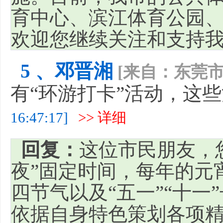
育中心、滨江体育公园
欢迎您继续关注和支持
5 、邓晋湘
[来自：东莞市
有“环游打卡”活动，这
16:47:17]
>> 详细
回复：
这位市民朋友，
夜”固定时间，每年的元
四节气以及“五一”“十
依据自身特色策划各项精