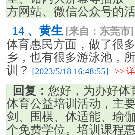
方网站、微信公众号的活
14 、黄生
[来自：东莞市]
体育惠民方面，做了很
乡，也有很多游泳池，
训？
[2023/5/18 16:48:55]
>> 
回复：
您好，为办好体
体育公益培训活动，主
剑、围棋、体适能、瑜伽、
个免费学位。培训课程