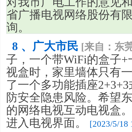
对我市广电工作的意见
省广播电视网络股份有限公
询。
8 、广大市民
[来自：东莞
子，一个带WiFi的盒
视盒时，家里墙体只有
了一个多功能插座2+3
防安全隐患风险。希望
的网络电视互动电视盒
进入电视界面。
[2023/5/18 