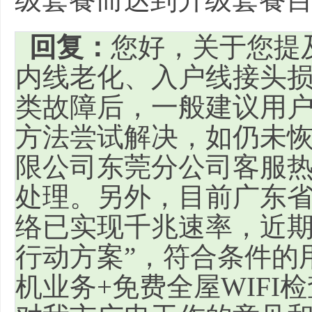
回复：
您好，关于您提
内线老化、入户线接头损
类故障后，一般建议用
方法尝试解决，如仍未
限公司东莞分公司客服
处理。另外，目前广东
络已实现千兆速率，近期
行动方案”，符合条件的用户
机业务+免费全屋WIF