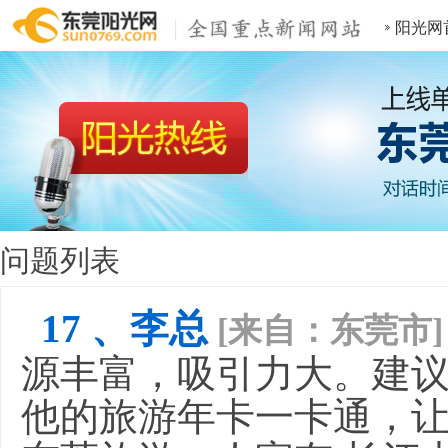
阳光网
问题列表
17 、李总
[来自：东莞市]
源丰富，吸引力大。建
他的旅游年卡一卡通，