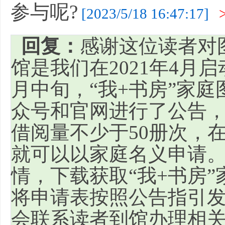
参与呢?
[2023/5/18 16:47:17]
回复：
感谢这位读者对
馆是我们在2021年4月
月中旬，“我+书房”家
众号和官网进行了公告，
借阅量不少于50册次，
就可以以家庭名义申请
情，下载获取“我+书房
将申请表按照公告指引
会联系读者到馆办理相