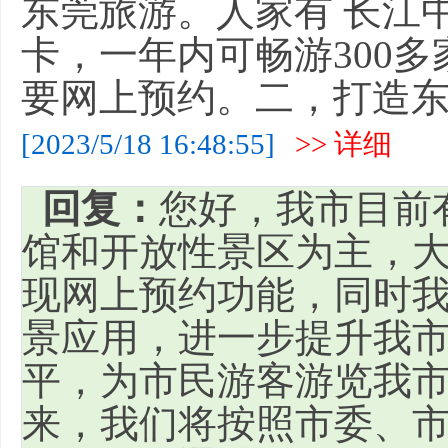
东莞旅游。人家有 长江
卡，一年内可畅游300多
要网上预约。二，打造
[2023/5/18 16:48:55]
>> 详细
回复：
您好，我市目前
馆和开放性景区为主，
现网上预约功能，同时
景应用，进一步提升我市
平，为市民游客游览我市
来，我们将按照市委、市