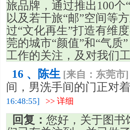
旅品牌，通过推出100个
以及若干旅“邮”空间等
过“文化再生”打造有维
莞的城市“颜值”和“气质
工作的关注，及对我们
16 、陈生
[来自：东莞市]
间，男洗手间的门正对
16:48:55]
>> 详细
回复：
您好，关于图书