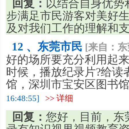
回复：
以结合自身优势
步满足市民游客对美好
及对我们工作的理解和
12 、东莞市民
[来自：东
好的场所要充分利用起来
时候，播放纪录片?给读
馆，深圳市宝安区图书
16:48:55]
>> 详细
回复：
您好，目前，东