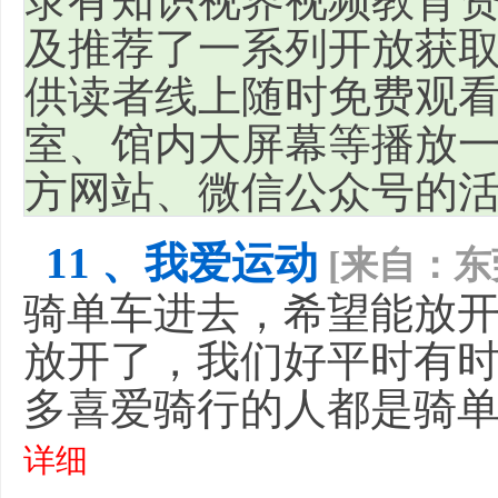
录有知识视界视频教育
及推荐了一系列开放获
供读者线上随时免费观
室、馆内大屏幕等播放
方网站、微信公众号的活
11 、我爱运动
[来自：东
骑单车进去，希望能放
放开了，我们好平时有
多喜爱骑行的人都是骑
详细