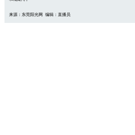
来源：东莞阳光网 编辑：直播员