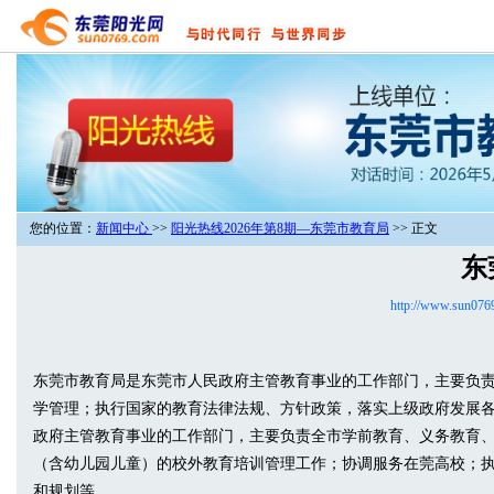
您的位置：
新闻中心
>>
阳光热线2026年第8期—东莞市教育局
>> 正文
东
http://www.sun076
东莞市教育局是东莞市人民政府主管教育事业的工作部门，主要负
学管理；执行国家的教育法律法规、方针政策，落实上级政府发展
政府主管教育事业的工作部门，主要负责全市学前教育、义务教育
（含幼儿园儿童）的校外教育培训管理工作；协调服务在莞高校；
和规划等。