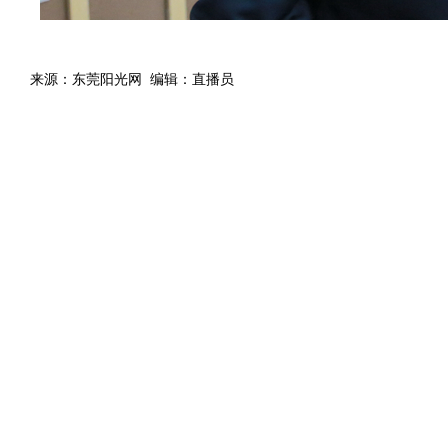
来源：东莞阳光网 编辑：直播员