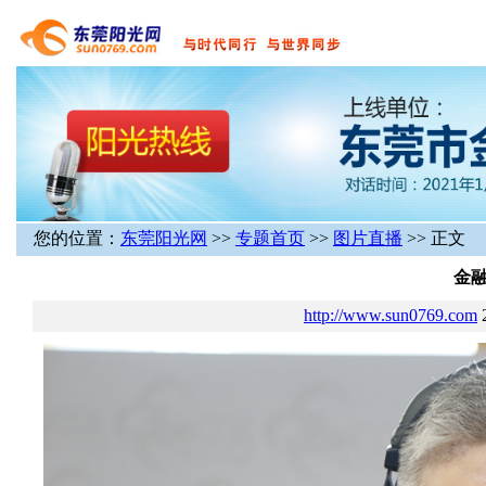
您的位置：
东莞阳光网
>>
专题首页
>>
图片直播
>> 正文
金
http://www.sun0769.com