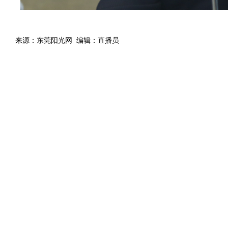
来源：东莞阳光网 编辑：直播员