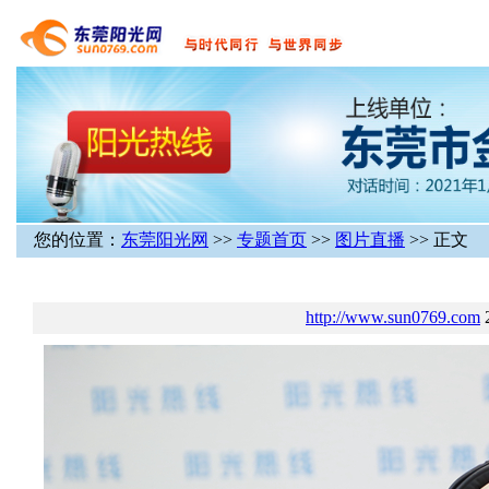
您的位置：
东莞阳光网
>>
专题首页
>>
图片直播
>> 正文
http://www.sun0769.com