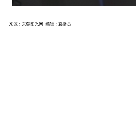
来源：东莞阳光网 编辑：直播员