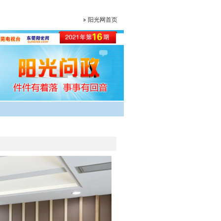
阳光网首页