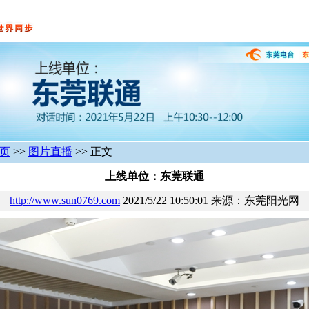
页
>>
图片直播
>> 正文
上线单位：东莞联通
http://www.sun0769.com
2021/5/22 10:50:01 来源：东莞阳光网