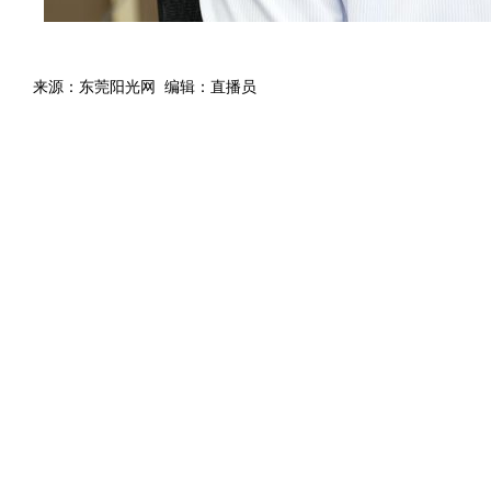
来源：东莞阳光网 编辑：直播员