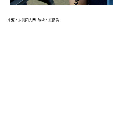
来源：东莞阳光网 编辑：直播员