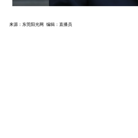
来源：东莞阳光网 编辑：直播员