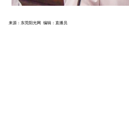
来源：东莞阳光网 编辑：直播员