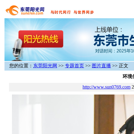
您的位置：
东莞阳光网
>>
专题首页
>>
图片直播
>> 正文
环境
http://www.sun0769.com