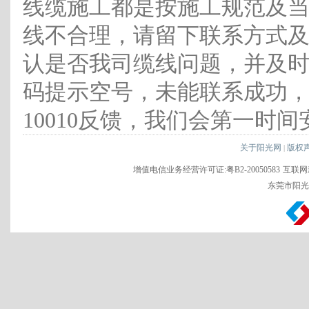
线缆施工都是按施工规范及
线不合理，请留下联系方式
认是否我司缆线问题，并及时
码提示空号，未能联系成功
10010反馈，我们会第一时
关于阳光网
版权
|
增值电信业务经营许可证:粤B2-20050583
互联网新
东莞市阳光