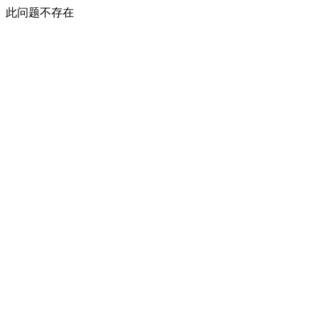
此问题不存在