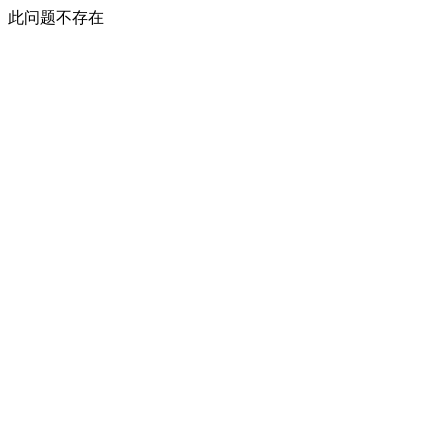
此问题不存在