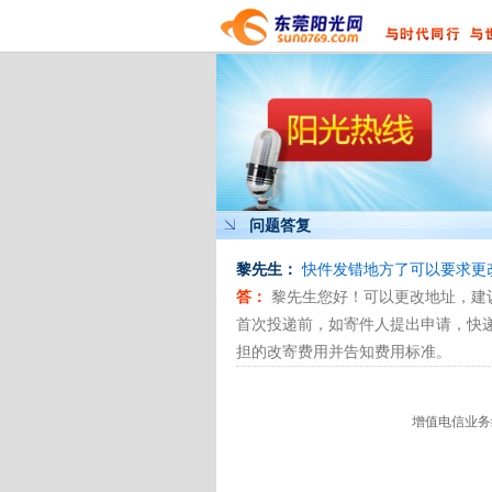
问题答复
黎先生：
快件发错地方了可以要求更
答：
黎先生您好！可以更改地址，建议
首次投递前，如寄件人提出申请，快
担的改寄费用并告知费用标准。
增值电信业务经营