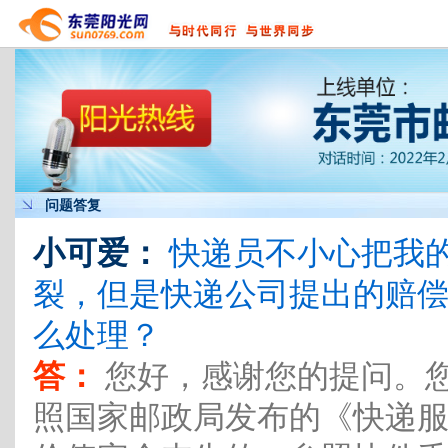
问题答复
小可爱：
快递员不小心把我
裂，但是快递公司提出的赔
么处理？
答：
您好，感谢您的提问。
照国家邮政局发布的《快递