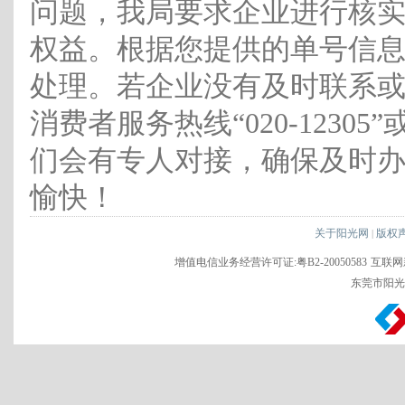
问题，我局要求企业进行核
权益。根据您提供的单号信
处理。若企业没有及时联系
消费者服务热线“020-12305
们会有专人对接，确保及时
愉快！
关于阳光网
版权
|
增值电信业务经营许可证:粤B2-20050583
互联网新
东莞市阳光