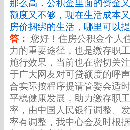
那么高，公积金里面的资金
额度又不够，现在生活成本
房价捆绑的生活，哪里可以
答：
您好！住房公积金个人
力的重要途径，也是缴存职
施行效果，当前也在密切关
于广大网友对可贷额度的呼
合实际按程序提请管委会适
平稳健康发展，助力缴存职
率，由中国人民银行调整、
率有调整，我中心会及时根据