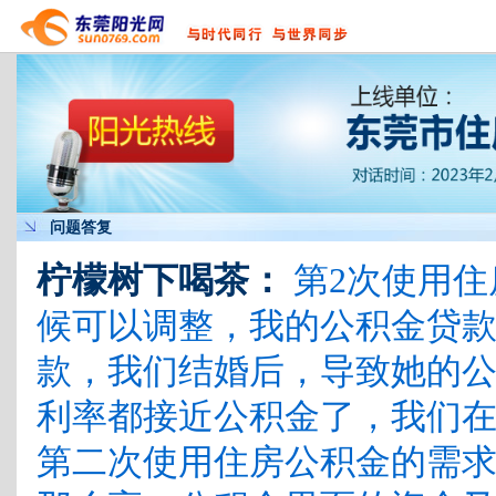
问题答复
柠檬树下喝茶：
第2次使用住
候可以调整，我的公积金贷
款，我们结婚后，导致她的
利率都接近公积金了，我们
第二次使用住房公积金的需