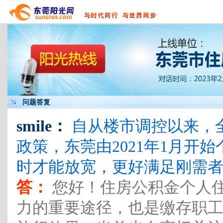
问题答复
smile：
自从楼市调控以来，
政策，东莞由2021年1月开
时才能放宽，更好满足刚需
答：
您好！住房公积金个人
力的重要途径，也是缴存职