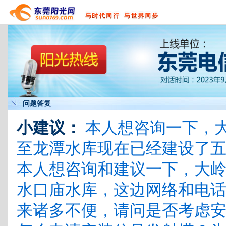
问题答复
小建议：
本人想咨询一下，
至龙潭水库现在已经建设了
本人想咨询和建议一下，大
水口庙水库，这边网络和电
来诸多不便，请问是否考虑