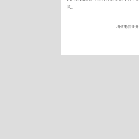
意。
增值电信业务经营