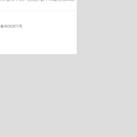
09202871号