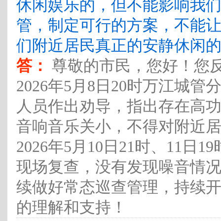
休闲娱乐的，但不能影响我
管，制定可行的方案，不能
们附近居民真正的安静休闲
答：
尊敬的市民，您好！您
2026年5月8日20时万江
人员作出劝导，指出存在高
音响音乐关小，不得对附近
2026年5月10日21时、11
现场复查，没有发现噪音情
续做好常态巡查管理，持续
的理解和支持！